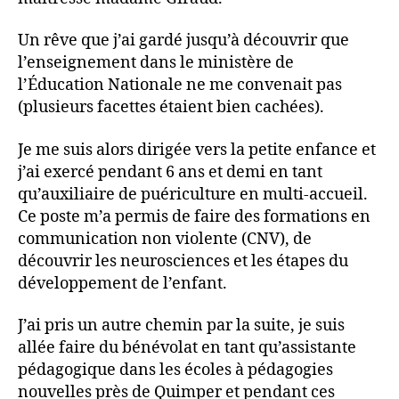
Un rêve que j’ai gardé jusqu’à découvrir que
l’enseignement dans le ministère de
l’Éducation Nationale ne me convenait pas
(plusieurs facettes étaient bien cachées).
Je me suis alors dirigée vers la petite enfance et
j’ai exercé pendant 6 ans et demi en tant
qu’auxiliaire de puériculture en multi-accueil.
Ce poste m’a permis de faire des formations en
communication non violente (CNV), de
découvrir les neurosciences et les étapes du
développement de l’enfant.
J’ai pris un autre chemin par la suite, je suis
allée faire du bénévolat en tant qu’assistante
pédagogique dans les écoles à pédagogies
nouvelles près de Quimper et pendant ces