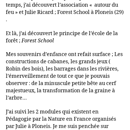
temps, j’ai découvert l’association « autour du
feu » et Julie Ricard ; Forest School à Ploneis (29)
.
Et là, j’ai découvert le principe de l’école de la
forêt ;
Forest School
Mes souvenirs d’enfance ont refait surface ; Les
constructions de cabanes, les grands jeux (
Robin des bois), les barrages dans les rivières,
l’émerveillement de tout ce que je pouvais
observer : de la minuscule petite bête au cerf
majestueux, la transformation de la graine à
l’arbre…
J’ai suivi les 2 modules qui existent en
Pédagogie par la Nature en France organisés
par Julie à Ploneis. Je me suis penchée sur