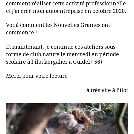
comment réaliser cette activité professionnelle
et j’ai créé mon autoentreprise en octobre 2020.
Voilà comment les Nouvelles Graines ont
commencé !
Et maintenant, je continue ces ateliers sous
forme de club nature le mercredi en période
scolaire à l’îlot kergaher à Guidel ( 56)
Merci pour votre lecture
à très vite à l’îlot